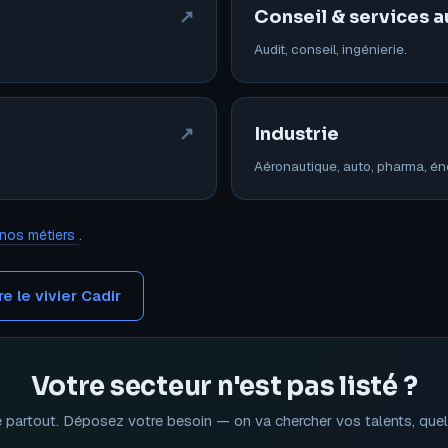
↗
Conseil & services a
Audit, conseil, ingénierie.
↗
Industrie
Aéronautique, auto, pharma, én
 nos métiers
.
e le vivier Cadir
Votre secteur n'est pas listé ?
partout. Déposez votre besoin — on va chercher vos talents, quel