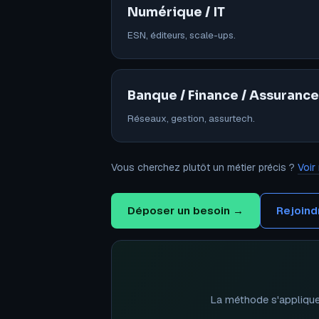
Numérique / IT
ESN, éditeurs, scale-ups.
Banque / Finance / Assurance
Réseaux, gestion, assurtech.
Vous cherchez plutôt un métier précis ?
Voir
Déposer un besoin →
Rejoindr
La méthode s'applique 