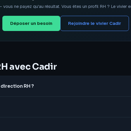
ous ne payez qu'au résultat. Vous êtes un profil RH ? Le vivier est
Déposer un besoin
Rejoindre le vivier Cadir
RH avec Cadir
 direction RH ?