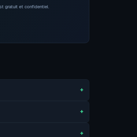
 gratuit et confidentiel.