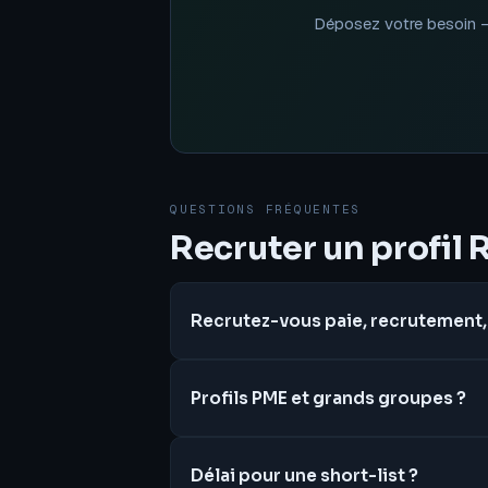
Déposez votre besoin — v
QUESTIONS FRÉQUENTES
Recruter un profil 
Recrutez-vous paie, recrutement,
Profils PME et grands groupes ?
Délai pour une short-list ?